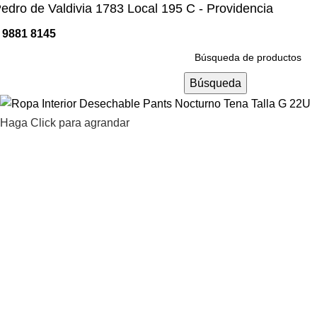
edro de Valdivia 1783 Local 195 C - Providencia
 9881 8145
Categorías
Búsqueda
Haga Click para agrandar