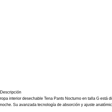
Descripción
ropa interior desechable Tena Pants Nocturno en talla G está 
noche. Su avanzada tecnología de absorción y ajuste anatómico