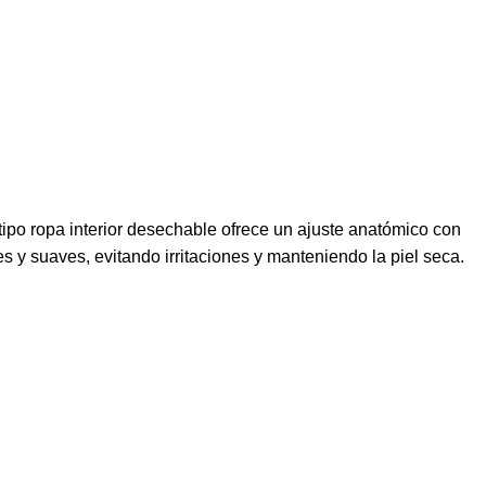
ipo ropa interior desechable ofrece un ajuste anatómico con
es y suaves, evitando irritaciones y manteniendo la piel seca.