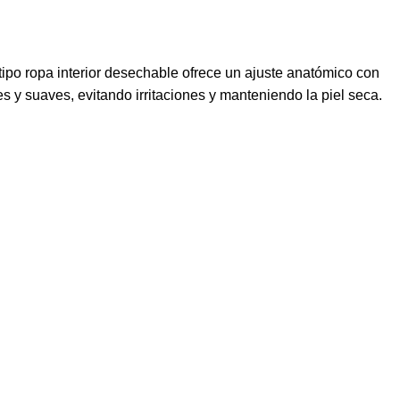
ipo ropa interior desechable ofrece un ajuste anatómico con
es y suaves, evitando irritaciones y manteniendo la piel seca.