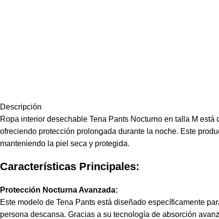
Descripción
Ropa interior desechable Tena Pants Nocturno en talla M está
ofreciendo protección prolongada durante la noche. Este produc
manteniendo la piel seca y protegida.
Características Principales:
Protección Nocturna Avanzada:
Este modelo de Tena Pants está diseñado específicamente para 
persona descansa. Gracias a su tecnología de absorción avanz