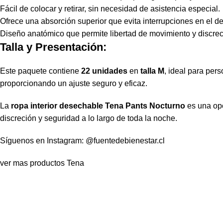
Fácil de colocar y retirar, sin necesidad de asistencia especial.
Ofrece una absorción superior que evita interrupciones en el d
Diseño anatómico que permite libertad de movimiento y discrec
Talla y Presentación:
Este paquete contiene
22 unidades
en
talla M
, ideal para per
proporcionando un ajuste seguro y eficaz.
La
ropa interior desechable Tena Pants Nocturno
es una opc
discreción y seguridad a lo largo de toda la noche.
Síguenos en Instagram:
@fuentedebienestar.cl
ver mas productos
Tena