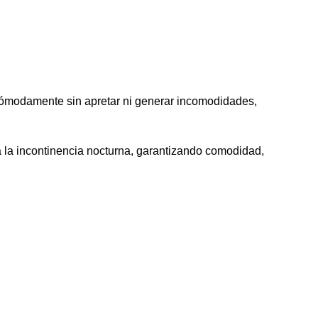
 cómodamente sin apretar ni generar incomodidades,
 la incontinencia nocturna, garantizando comodidad,