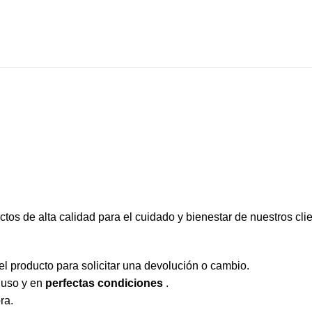
s de alta calidad para el cuidado y bienestar de nuestros clie
l producto para solicitar una devolución o cambio.
 uso y en
perfectas condiciones
.
ra.