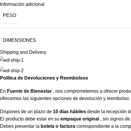
Información adicional
PESO
DIMENSIONES
Shipping and Delivery
Política de Devoluciones y Reembolsos
En
Fuente de Bienestar
, nos comprometemos a ofrecer producto
ofrecemos las siguientes opciones de devolución y reembolso:
Dispones de un plazo de
10 días hábiles
desde la recepción de
El producto debe estar en su
empaque original
, sin signos de
Debes presentar la
boleta o factura
correspondiente a la comp