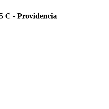
5 C - Providencia