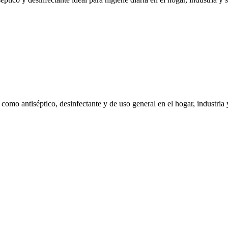
omo antiséptico, desinfectante y de uso general en el hogar, industria 