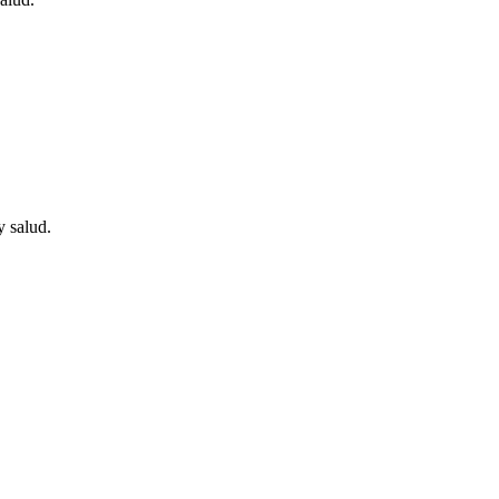
y salud.