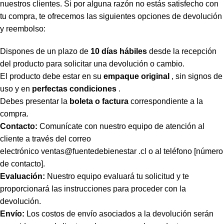
nuestros clientes. Si por alguna razón no estás satisfecho con
tu compra, te ofrecemos las siguientes opciones de devolución
y reembolso:
Dispones de un plazo de
10 días hábiles
desde la recepción
del producto para solicitar una devolución o cambio.
El producto debe estar en su
empaque original
, sin signos de
uso y en
perfectas condiciones
.
Debes presentar la
boleta o factura
correspondiente a la
compra.
Contacto:
Comunícate con nuestro equipo de atención al
cliente a través del correo
electrónico
ventas@fuentedebienestar .cl
o al teléfono [número
de contacto].
Evaluación:
Nuestro equipo evaluará tu solicitud y te
proporcionará las instrucciones para proceder con la
devolución.
Envío:
Los costos de envío asociados a la devolución serán