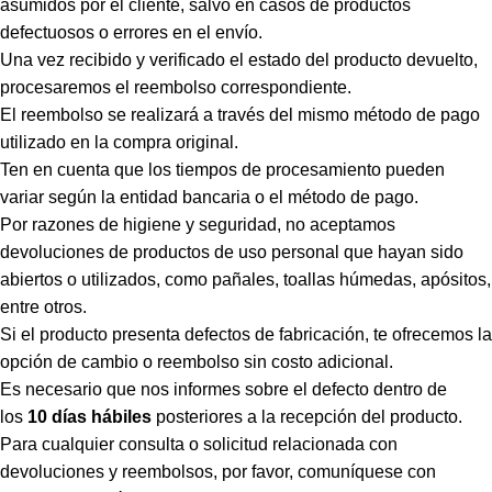
asumidos por el cliente, salvo en casos de productos
defectuosos o errores en el envío.
Una vez recibido y verificado el estado del producto devuelto,
procesaremos el reembolso correspondiente.
El reembolso se realizará a través del mismo método de pago
utilizado en la compra original.
Ten en cuenta que los tiempos de procesamiento pueden
variar según la entidad bancaria o el método de pago.
Por razones de higiene y seguridad, no aceptamos
devoluciones de productos de uso personal que hayan sido
abiertos o utilizados, como pañales, toallas húmedas, apósitos,
entre otros.
Si el producto presenta defectos de fabricación, te ofrecemos la
opción de cambio o reembolso sin costo adicional.
Es necesario que nos informes sobre el defecto dentro de
los
10 días hábiles
posteriores a la recepción del producto.
Para cualquier consulta o solicitud relacionada con
devoluciones y reembolsos, por favor, comuníquese con