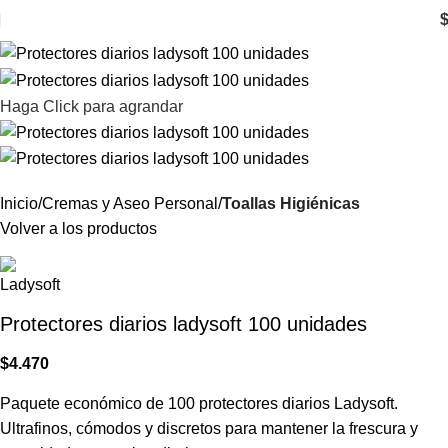
Haga Click para agrandar
Inicio
Cremas y Aseo Personal
Toallas Higiénicas
Volver a los productos
Protectores diarios ladysoft 100 unidades
$
4.470
Paquete económico de 100 protectores diarios Ladysoft.
Ultrafinos, cómodos y discretos para mantener la frescura y