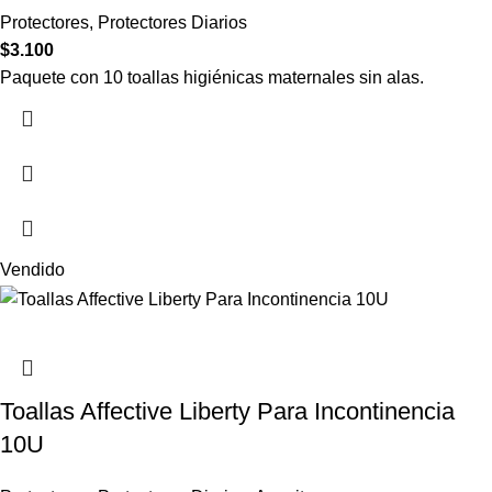
Protectores
,
Protectores Diarios
$
3.100
Paquete con 10 toallas higiénicas maternales sin alas.
Vendido
Toallas Affective Liberty Para Incontinencia
10U