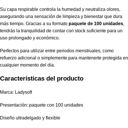
Su capa respirable controla la humedad y neutraliza olores,
asegurando una sensación de limpieza y bienestar que dura
más tiempo. Gracias a su formato
paquete de 100 unidades
,
tendrás la tranquilidad de contar con stock suficiente para un
uso prolongado y económico.
Perfectos para utilizar entre periodos menstruales, como
refuerzo adicional o simplemente para mantenerte protegida en
cualquier momento del día.
Características del producto
Marca: Ladysoft
Presentación: paquete con 100 unidades
Diseño ultradelgado y flexible