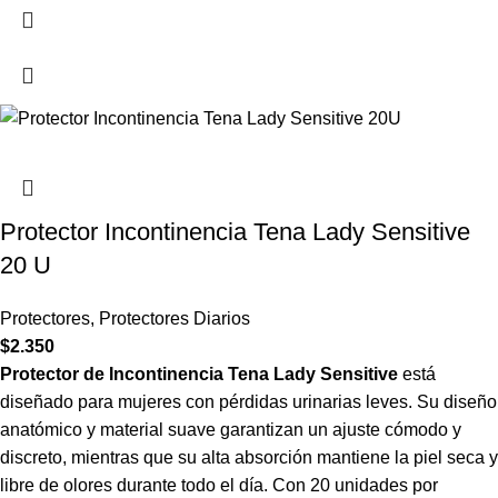
Protector Incontinencia Tena Lady Sensitive
20 U
Protectores
,
Protectores Diarios
$
2.350
Protector de Incontinencia Tena Lady Sensitive
está
diseñado para mujeres con pérdidas urinarias leves. Su diseño
anatómico y material suave garantizan un ajuste cómodo y
discreto, mientras que su alta absorción mantiene la piel seca y
libre de olores durante todo el día. Con 20 unidades por