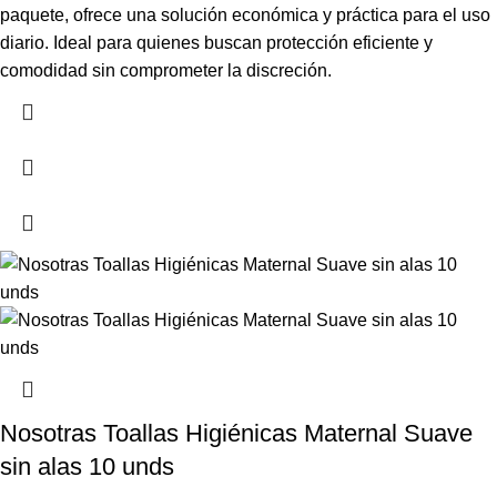
paquete, ofrece una solución económica y práctica para el uso
diario. Ideal para quienes buscan protección eficiente y
comodidad sin comprometer la discreción.
Nosotras Toallas Higiénicas Maternal Suave
sin alas 10 unds