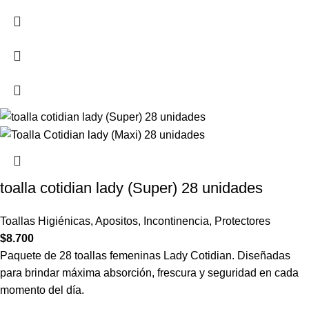
toalla cotidian lady (Super) 28 unidades
Toallas Higiénicas
,
Apositos
,
Incontinencia
,
Protectores
$
8.700
Paquete de 28 toallas femeninas Lady Cotidian. Diseñadas
para brindar máxima absorción, frescura y seguridad en cada
momento del día.