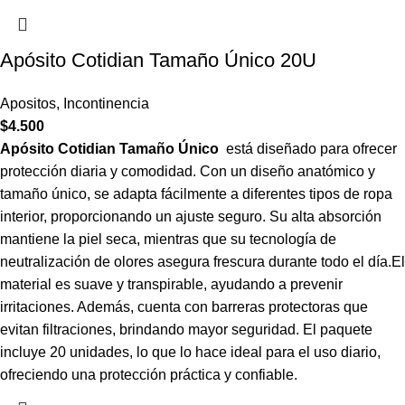
Apósito Cotidian Tamaño Único 20U
Apositos
,
Incontinencia
$
4.500
Apósito Cotidian Tamaño Único
está diseñado para ofrecer
protección diaria y comodidad. Con un diseño anatómico y
tamaño único, se adapta fácilmente a diferentes tipos de ropa
interior, proporcionando un ajuste seguro. Su alta absorción
mantiene la piel seca, mientras que su tecnología de
neutralización de olores asegura frescura durante todo el día.El
material es suave y transpirable, ayudando a prevenir
irritaciones. Además, cuenta con barreras protectoras que
evitan filtraciones, brindando mayor seguridad. El paquete
incluye 20 unidades, lo que lo hace ideal para el uso diario,
ofreciendo una protección práctica y confiable.