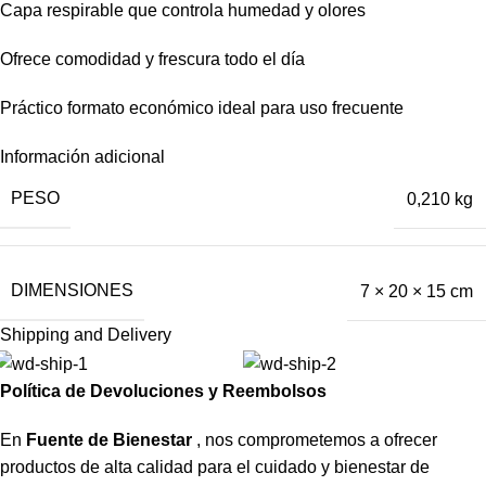
Capa respirable que controla humedad y olores
Ofrece comodidad y frescura todo el día
Práctico formato económico ideal para uso frecuente
Información adicional
PESO
0,210 kg
DIMENSIONES
7 × 20 × 15 cm
Shipping and Delivery
Política de Devoluciones y Reembolsos
En
Fuente de Bienestar
, nos comprometemos a ofrecer
productos de alta calidad para el cuidado y bienestar de