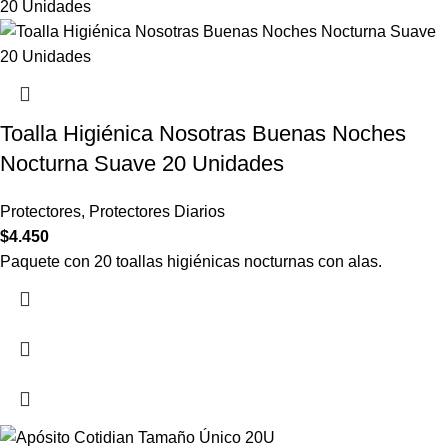
Toalla Higiénica Nosotras Buenas Noches
Nocturna Suave 20 Unidades
Protectores
,
Protectores Diarios
$
4.450
Paquete con 20 toallas higiénicas nocturnas con alas.