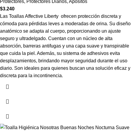
Protectores
,
Protectores Diarios
,
Apositos
$
3.240
Las Toallas Affective Liberty ofrecen protección discreta y
cómoda para pérdidas leves a moderadas de orina. Su diseño
anatómico se adapta al cuerpo, proporcionando un ajuste
seguro y ultradelgado. Cuentan con un núcleo de alta
absorción, barreras antifugas y una capa suave y transpirable
que cuida la piel. Además, su sistema de adhesivos evita
desplazamientos, brindando mayor seguridad durante el uso
diario. Son ideales para quienes buscan una solución eficaz y
discreta para la incontinencia.