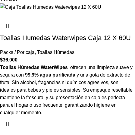
Toallas Humedas Waterwipes Caja 12 X 60U
Packs / Por caja
,
Toallas Húmedas
$
36.000
Toallas Húmedas WaterWipes
ofrecen una limpieza suave y
segura con
99.9% agua purificada
y una gota de extracto de
fruta. Sin alcohol, fragancias ni químicos agresivos, son
ideales para bebés y pieles sensibles. Su empaque resellable
mantiene la frescura, y su presentación en caja es perfecta
para el hogar o uso frecuente, garantizando higiene en
cualquier momento.