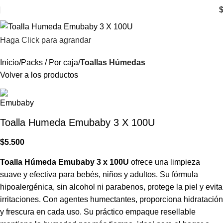
Haga Click para agrandar
Inicio
Packs / Por caja
Toallas Húmedas
Volver a los productos
Toalla Humeda Emubaby 3 X 100U
$
5.500
Toalla Húmeda Emubaby 3 x 100U
ofrece una limpieza
suave y efectiva para bebés, niños y adultos. Su fórmula
hipoalergénica, sin alcohol ni parabenos, protege la piel y evita
irritaciones. Con agentes humectantes, proporciona hidratación
y frescura en cada uso. Su práctico empaque resellable