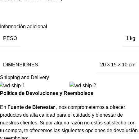
Información adicional
PESO
1 kg
DIMENSIONES
20 × 15 × 10 cm
Shipping and Delivery
Política de Devoluciones y Reembolsos
En
Fuente de Bienestar
, nos comprometemos a ofrecer
productos de alta calidad para el cuidado y bienestar de
nuestros clientes. Si por alguna razón no estás satisfecho con
tu compra, te ofrecemos las siguientes opciones de devolución
y reembolso: