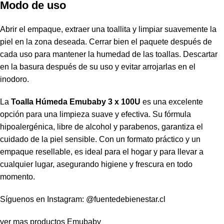
Modo de uso
Abrir el empaque, extraer una toallita y limpiar suavemente la
piel en la zona deseada. Cerrar bien el paquete después de
cada uso para mantener la humedad de las toallas. Descartar
en la basura después de su uso y evitar arrojarlas en el
inodoro.
La
Toalla Húmeda Emubaby 3 x 100U
es una excelente
opción para una limpieza suave y efectiva. Su fórmula
hipoalergénica, libre de alcohol y parabenos, garantiza el
cuidado de la piel sensible. Con un formato práctico y un
empaque resellable, es ideal para el hogar y para llevar a
cualquier lugar, asegurando higiene y frescura en todo
momento.
Síguenos en Instagram:
@fuentedebienestar.cl
ver mas productos
Emubaby