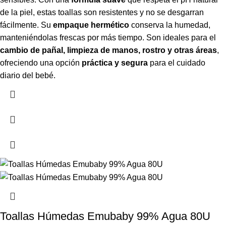
de la piel, estas toallas son resistentes y no se desgarran
fácilmente. Su
empaque hermético
conserva la humedad,
manteniéndolas frescas por más tiempo. Son ideales para el
cambio de pañal, limpieza de manos, rostro y otras áreas
,
ofreciendo una opción
práctica y segura
para el cuidado
diario del bebé.
Toallas Húmedas Emubaby 99% Agua 80U