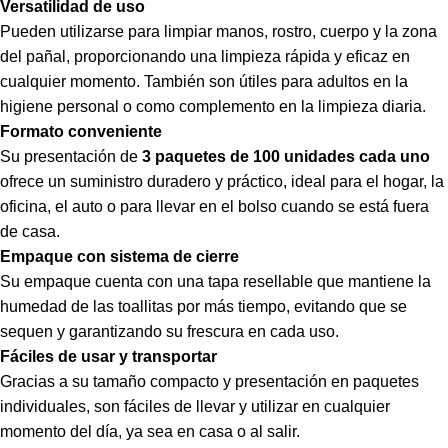
Versatilidad de uso
Pueden utilizarse para limpiar manos, rostro, cuerpo y la zona
del pañal, proporcionando una limpieza rápida y eficaz en
cualquier momento. También son útiles para adultos en la
higiene personal o como complemento en la limpieza diaria.
Formato conveniente
Su presentación de
3 paquetes de 100 unidades cada uno
ofrece un suministro duradero y práctico, ideal para el hogar, la
oficina, el auto o para llevar en el bolso cuando se está fuera
de casa.
Empaque con sistema de cierre
Su empaque cuenta con una tapa resellable que mantiene la
humedad de las toallitas por más tiempo, evitando que se
sequen y garantizando su frescura en cada uso.
Fáciles de usar y transportar
Gracias a su tamaño compacto y presentación en paquetes
individuales, son fáciles de llevar y utilizar en cualquier
momento del día, ya sea en casa o al salir.