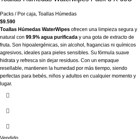
Packs / Por caja
,
Toallas Húmedas
$
9.590
Toallas Húmedas WaterWipes
ofrecen una limpieza segura y
natural con
99.9% agua purificada
y una gota de extracto de
fruta. Son hipoalergénicas, sin alcohol, fragancias ni químicos
agresivos, ideales para pieles sensibles. Su fórmula suave
hidrata y refresca sin dejar residuos. Con un empaque
resellable, mantienen la humedad por más tiempo, siendo
perfectas para bebés, niños y adultos en cualquier momento y
lugar.
Vendido