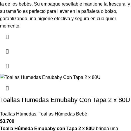
la de los bebés. Su empaque resellable mantiene la frescura, y
su tamaño es perfecto para llevar en la pañalera o bolso,
garantizando una higiene efectiva y segura en cualquier
momento.
Toallas Humedas Emubaby Con Tapa 2 x 80U
Toallas Húmedas
,
Toallas Húmedas Bebé
$
3.700
Toalla Húmeda Emubaby con Tapa 2 x 80U
brinda una