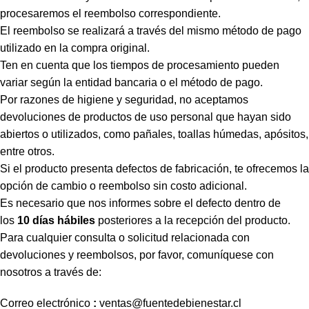
procesaremos el reembolso correspondiente.
El reembolso se realizará a través del mismo método de pago
utilizado en la compra original.
Ten en cuenta que los tiempos de procesamiento pueden
variar según la entidad bancaria o el método de pago.
Por razones de higiene y seguridad, no aceptamos
devoluciones de productos de uso personal que hayan sido
abiertos o utilizados, como pañales, toallas húmedas, apósitos,
entre otros.
Si el producto presenta defectos de fabricación, te ofrecemos la
opción de cambio o reembolso sin costo adicional.
Es necesario que nos informes sobre el defecto dentro de
los
10 días hábiles
posteriores a la recepción del producto.
Para cualquier consulta o solicitud relacionada con
devoluciones y reembolsos, por favor, comuníquese con
nosotros a través de:
Correo
electrónico
:
ventas
@fuentedebienestar.cl