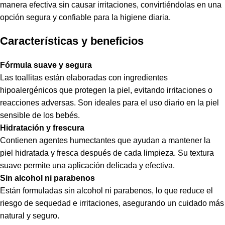
manera efectiva sin causar irritaciones, convirtiéndolas en una
opción segura y confiable para la higiene diaria.
Características y beneficios
Fórmula suave y segura
Las toallitas están elaboradas con ingredientes
hipoalergénicos que protegen la piel, evitando irritaciones o
reacciones adversas. Son ideales para el uso diario en la piel
sensible de los bebés.
Hidratación y frescura
Contienen agentes humectantes que ayudan a mantener la
piel hidratada y fresca después de cada limpieza. Su textura
suave permite una aplicación delicada y efectiva.
Sin alcohol ni parabenos
Están formuladas sin alcohol ni parabenos, lo que reduce el
riesgo de sequedad e irritaciones, asegurando un cuidado más
natural y seguro.