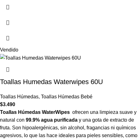
Vendido
Toallas Humedas Waterwipes 60U
Toallas Húmedas
,
Toallas Húmedas Bebé
$
3.490
Toallas Húmedas WaterWipes
ofrecen una limpieza suave y
natural con
99.9% agua purificada
y una gota de extracto de
fruta. Son hipoalergénicas, sin alcohol, fragancias ni químicos
agresivos, lo que las hace ideales para pieles sensibles, como