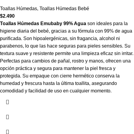
Toallas Húmedas
,
Toallas Húmedas Bebé
$
2.490
Toallas Húmedas Emubaby 99% Agua
son ideales para la
higiene diaria del bebé, gracias a su fórmula con 99% de agua
purificada. Son hipoalergénicas, sin fragancia, alcohol ni
parabenos, lo que las hace seguras para pieles sensibles. Su
textura suave y resistente permite una limpieza eficaz sin irritar.
Perfectas para cambios de pañal, rostro y manos, ofrecen una
opción práctica y segura para mantener la piel fresca y
protegida. Su empaque con cierre hermético conserva la
humedad y frescura hasta la última toallita, asegurando
comodidad y facilidad de uso en cualquier momento.