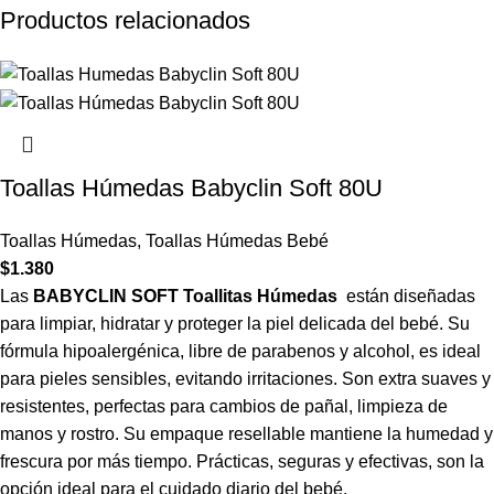
Productos relacionados
Toallas Húmedas Babyclin Soft 80U
Toallas Húmedas
,
Toallas Húmedas Bebé
$
1.380
Las
BABYCLIN SOFT Toallitas Húmedas
están diseñadas
para limpiar, hidratar y proteger la piel delicada del bebé. Su
fórmula hipoalergénica, libre de parabenos y alcohol, es ideal
para pieles sensibles, evitando irritaciones. Son extra suaves y
resistentes, perfectas para cambios de pañal, limpieza de
manos y rostro. Su empaque resellable mantiene la humedad y
frescura por más tiempo. Prácticas, seguras y efectivas, son la
opción ideal para el cuidado diario del bebé.