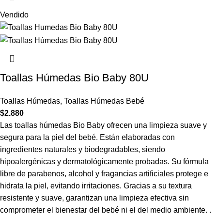
Vendido
Toallas Húmedas Bio Baby 80U
Toallas Húmedas
,
Toallas Húmedas Bebé
$
2.880
Las toallas húmedas Bio Baby ofrecen una limpieza suave y
segura para la piel del bebé. Están elaboradas con
ingredientes naturales y biodegradables, siendo
hipoalergénicas y dermatológicamente probadas. Su fórmula
libre de parabenos, alcohol y fragancias artificiales protege e
hidrata la piel, evitando irritaciones. Gracias a su textura
resistente y suave, garantizan una limpieza efectiva sin
comprometer el bienestar del bebé ni el del medio ambiente. .