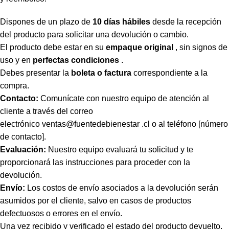
Dispones de un plazo de
10 días hábiles
desde la recepción
del producto para solicitar una devolución o cambio.
El producto debe estar en su
empaque original
, sin signos de
uso y en
perfectas condiciones
.
Debes presentar la
boleta o factura
correspondiente a la
compra.
Contacto:
Comunícate con nuestro equipo de atención al
cliente a través del correo
electrónico
ventas@fuentedebienestar .cl
o al teléfono [número
de contacto].
Evaluación:
Nuestro equipo evaluará tu solicitud y te
proporcionará las instrucciones para proceder con la
devolución.
Envío:
Los costos de envío asociados a la devolución serán
asumidos por el cliente, salvo en casos de productos
defectuosos o errores en el envío.
Una vez recibido y verificado el estado del producto devuelto,