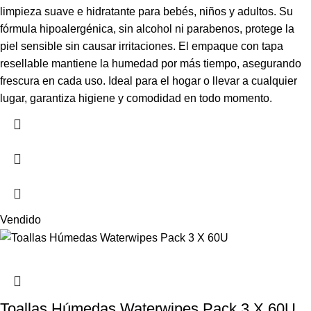
limpieza suave e hidratante para bebés, niños y adultos. Su
fórmula hipoalergénica, sin alcohol ni parabenos, protege la
piel sensible sin causar irritaciones. El empaque con tapa
resellable mantiene la humedad por más tiempo, asegurando
frescura en cada uso. Ideal para el hogar o llevar a cualquier
lugar, garantiza higiene y comodidad en todo momento.
Vendido
Toallas Húmedas Waterwipes Pack 3 X 60U