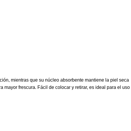
ión, mientras que su núcleo absorbente mantiene la piel seca
 mayor frescura. Fácil de colocar y retirar, es ideal para el uso