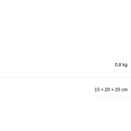
0,8 kg
15 × 20 × 20 cm