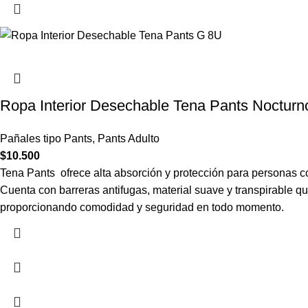
Ropa Interior Desechable Tena Pants Nocturno
Pañales tipo Pants
,
Pants Adulto
$
10.500
Tena Pants ofrece alta absorción y protección para personas 
Cuenta con barreras antifugas, material suave y transpirable que 
proporcionando comodidad y seguridad en todo momento.