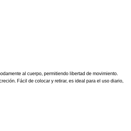
odamente al cuerpo, permitiendo libertad de movimiento.
ción. Fácil de colocar y retirar, es ideal para el uso diario,