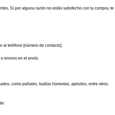
ntes. Si por alguna razón no estás satisfecho con tu compra, te
o al teléfono [número de contacto].
o errores en el envío.
ados, como pañales, toallas húmedas, apósitos, entre otros.
de: