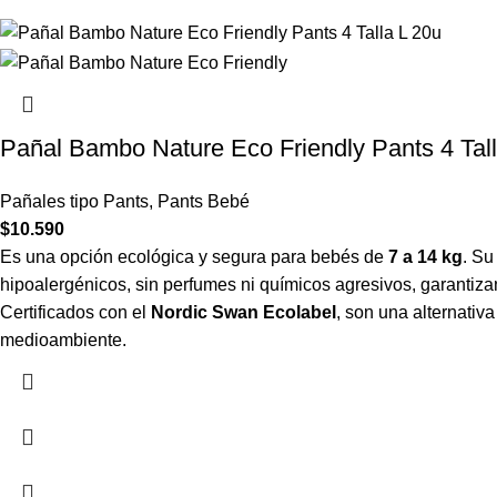
Pañal Bambo Nature Eco Friendly Pants 4 Tall
Pañales tipo Pants
,
Pants Bebé
$
10.590
Es una opción ecológica y segura para bebés de
7 a 14 kg
. Su
hipoalergénicos, sin perfumes ni químicos agresivos, garantiza
Certificados con el
Nordic Swan Ecolabel
, son una alternativ
medioambiente.