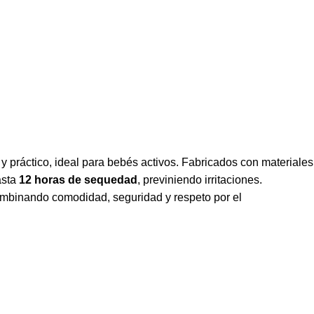
y práctico, ideal para bebés activos. Fabricados con materiales
asta
12 horas de sequedad
, previniendo irritaciones.
ombinando comodidad, seguridad y respeto por el