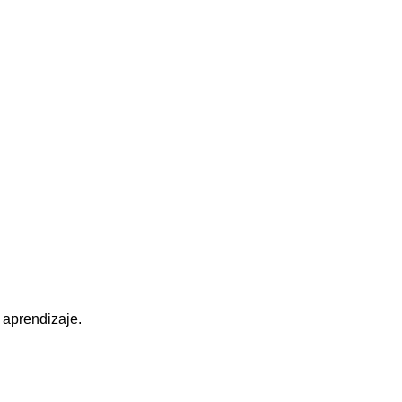
 aprendizaje.