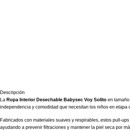
Descripción
La
Ropa Interior Desechable Babysec Voy Solito
en tamañ
independencia y comodidad que necesitan los niños en etapa de 
Fabricados con materiales suaves y respirables, estos pull-up
ayudando a prevenir filtraciones y mantener la piel seca por má