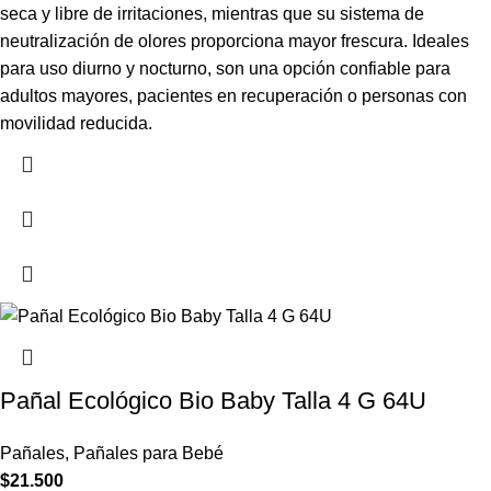
seca y libre de irritaciones, mientras que su sistema de
neutralización de olores proporciona mayor frescura. Ideales
para uso diurno y nocturno, son una opción confiable para
adultos mayores, pacientes en recuperación o personas con
movilidad reducida.
Pañal Ecológico Bio Baby Talla 4 G 64U
Pañales
,
Pañales para Bebé
$
21.500