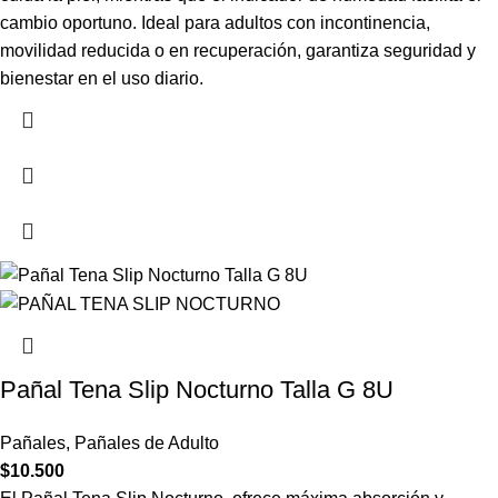
cambio oportuno. Ideal para adultos con incontinencia,
movilidad reducida o en recuperación, garantiza seguridad y
bienestar en el uso diario.
Pañal Tena Slip Nocturno Talla G 8U
Pañales
,
Pañales de Adulto
$
10.500