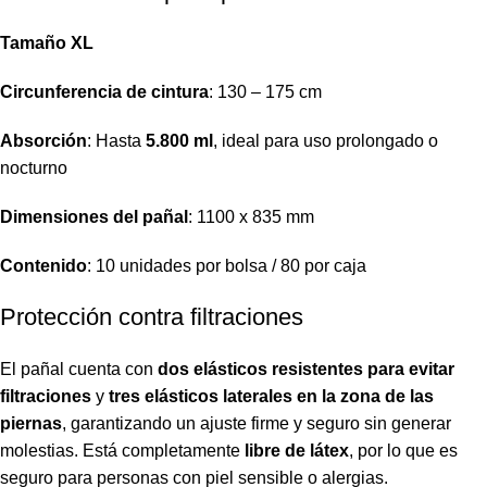
Tamaño XL
Circunferencia de cintura
: 130 – 175 cm
Absorción
: Hasta
5.800 ml
, ideal para uso prolongado o
nocturno
Dimensiones del pañal
: 1100 x 835 mm
Contenido
: 10 unidades por bolsa / 80 por caja
Protección contra filtraciones
El pañal cuenta con
dos elásticos resistentes para evitar
filtraciones
y
tres elásticos laterales en la zona de las
piernas
, garantizando un ajuste firme y seguro sin generar
molestias. Está completamente
libre de látex
, por lo que es
seguro para personas con piel sensible o alergias.