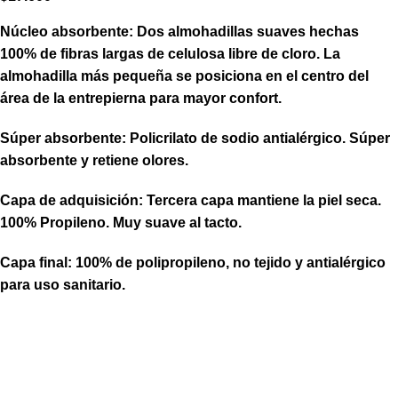
Núcleo absorbente:
Dos almohadillas suaves hechas
100% de fibras largas de celulosa libre de cloro. La
almohadilla más pequeña se posiciona en el centro del
área de la entrepierna para mayor confort.
Súper absorbente:
Policrilato
de sodio antialérgico. Súper
absorbente y retiene olores.
Capa de adquisición:
Tercera capa mantiene la piel seca.
100%
Propileno
. Muy suave al tacto.
Capa final:
100% de polipropileno, no tejido y antialérgico
para uso sanitario
.