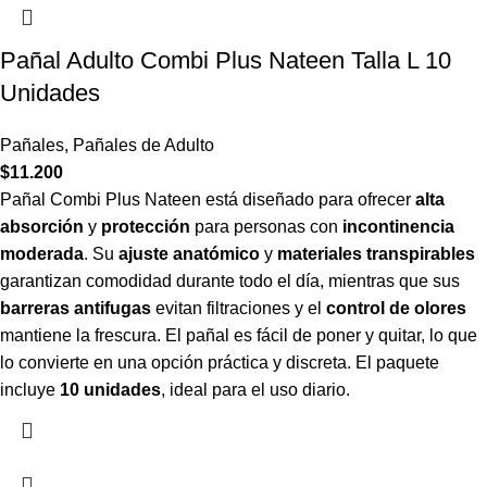
Pañal Adulto Combi Plus Nateen Talla L 10
Unidades
Pañales
,
Pañales de Adulto
$
11.200
Pañal Combi Plus Nateen está diseñado para ofrecer
alta
absorción
y
protección
para personas con
incontinencia
moderada
. Su
ajuste anatómico
y
materiales transpirables
garantizan comodidad durante todo el día, mientras que sus
barreras antifugas
evitan filtraciones y el
control de olores
mantiene la frescura. El pañal es fácil de poner y quitar, lo que
lo convierte en una opción práctica y discreta. El paquete
incluye
10 unidades
, ideal para el uso diario.