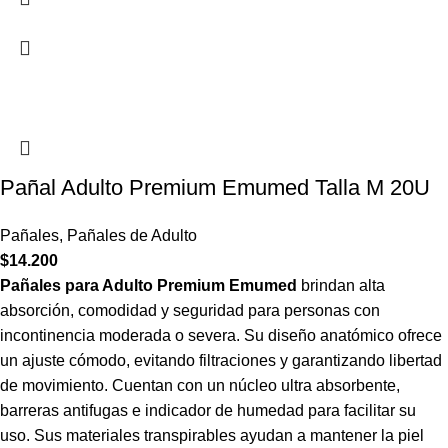
Pañal Adulto Premium Emumed Talla M 20U
Pañales
,
Pañales de Adulto
$
14.200
Pañales para Adulto Premium Emumed
brindan alta
absorción, comodidad y seguridad para personas con
incontinencia moderada o severa. Su diseño anatómico ofrece
un ajuste cómodo, evitando filtraciones y garantizando libertad
de movimiento. Cuentan con un núcleo ultra absorbente,
barreras antifugas e indicador de humedad para facilitar su
uso. Sus materiales transpirables ayudan a mantener la piel