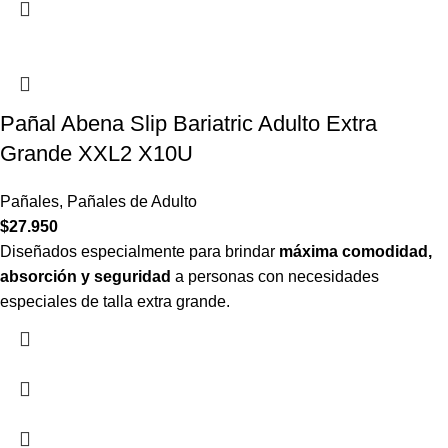
Pañal Abena Slip Bariatric Adulto Extra
Grande XXL2 X10U
Pañales
,
Pañales de Adulto
$
27.950
Diseñados especialmente para brindar
máxima comodidad,
absorción y seguridad
a personas con necesidades
especiales de talla extra grande.