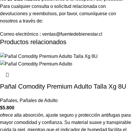
Para cualquier consulta o solicitud relacionada con
devoluciones y reembolsos, por favor, comuníquese con
nosotros a través de:
Correo
electrónico
:
ventas
@fuentedebienestar.cl
Productos relacionados
Pañal Comodity Premium Adulto Talla Xg 8U
Pañales
,
Pañales de Adulto
$
5.800
ofrece alta absorción, ajuste seguro y protección antifugas para
mayor comodidad y confianza. Su material suave y transpirable
cuida la piel, mientras que el indicador de humedad facilita el