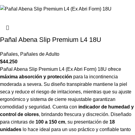
Pañal Abena Slip Premium L4 18U
Pañales
,
Pañales de Adulto
$
44.250
Pañal Abena Slip Premium L4 (Ex Abri Form) 18U ofrece
máxima absorción y protección
para la incontinencia
moderada a severa. Su diseño transpirable mantiene la piel
seca y reduce el riesgo de irritaciones, mientras que su ajuste
ergonómico y sistema de cierre reajustable garantizan
comodidad y seguridad. Cuenta con
indicador de humedad y
control de olores
, brindando frescura y discreción. Diseñado
para cinturas de
100 a 150 cm
, su presentación de
18
unidades
lo hace ideal para un uso práctico y confiable tanto