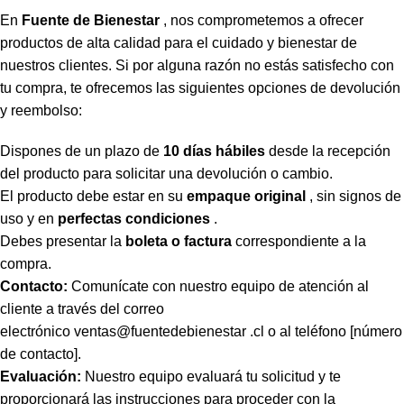
En
Fuente de Bienestar
, nos comprometemos a ofrecer
productos de alta calidad para el cuidado y bienestar de
nuestros clientes. Si por alguna razón no estás satisfecho con
tu compra, te ofrecemos las siguientes opciones de devolución
y reembolso:
Dispones de un plazo de
10 días hábiles
desde la recepción
del producto para solicitar una devolución o cambio.
El producto debe estar en su
empaque original
, sin signos de
uso y en
perfectas condiciones
.
Debes presentar la
boleta o factura
correspondiente a la
compra.
Contacto:
Comunícate con nuestro equipo de atención al
cliente a través del correo
electrónico
ventas@fuentedebienestar .cl
o al teléfono [número
de contacto].
Evaluación:
Nuestro equipo evaluará tu solicitud y te
proporcionará las instrucciones para proceder con la