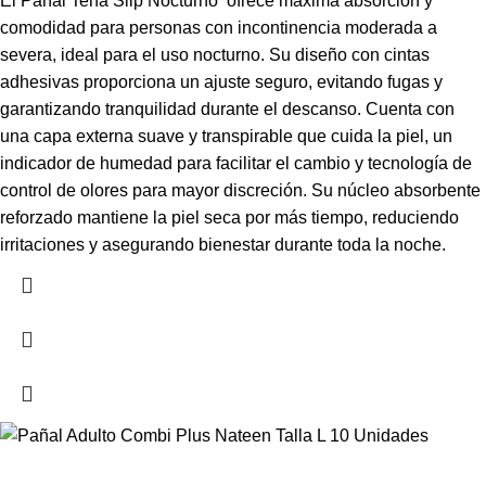
El Pañal Tena Slip Nocturno ofrece máxima absorción y
comodidad para personas con incontinencia moderada a
severa, ideal para el uso nocturno. Su diseño con cintas
adhesivas proporciona un ajuste seguro, evitando fugas y
garantizando tranquilidad durante el descanso. Cuenta con
una capa externa suave y transpirable que cuida la piel, un
indicador de humedad para facilitar el cambio y tecnología de
control de olores para mayor discreción. Su núcleo absorbente
reforzado mantiene la piel seca por más tiempo, reduciendo
irritaciones y asegurando bienestar durante toda la noche.