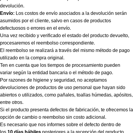
devolución.
Envío:
Los costos de envío asociados a la devolución serán
asumidos por el cliente, salvo en casos de productos
defectuosos o errores en el envío.
Una vez recibido y verificado el estado del producto devuelto,
procesaremos el reembolso correspondiente.
El reembolso se realizará a través del mismo método de pago
utilizado en la compra original.
Ten en cuenta que los tiempos de procesamiento pueden
variar según la entidad bancaria o el método de pago.
Por razones de higiene y seguridad, no aceptamos
devoluciones de productos de uso personal que hayan sido
abiertos o utilizados, como pañales, toallas húmedas, apósitos,
entre otros.
Si el producto presenta defectos de fabricación, te ofrecemos la
opción de cambio o reembolso sin costo adicional.
Es necesario que nos informes sobre el defecto dentro de
los
10 días hábiles
posteriores a la recepción del producto.