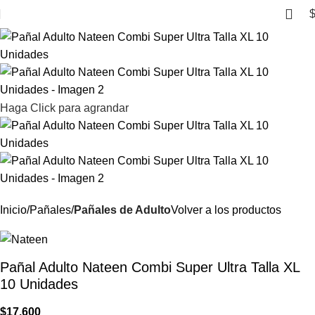
Haga Click para agrandar
Inicio
Pañales
Pañales de Adulto
Volver a los productos
Pañal Adulto Nateen Combi Super Ultra Talla XL
10 Unidades
$
17.600