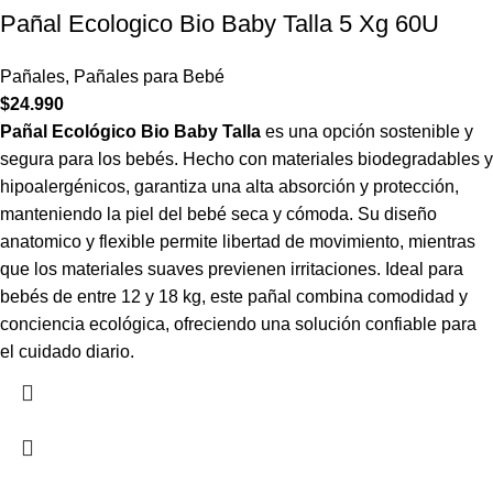
Pañal Ecologico Bio Baby Talla 5 Xg 60U
Pañales
,
Pañales para Bebé
$
24.990
Pañal Ecológico Bio Baby Talla
es una opción sostenible y
segura para los bebés. Hecho con materiales biodegradables y
hipoalergénicos, garantiza una alta absorción y protección,
manteniendo la piel del bebé seca y cómoda. Su diseño
anatomico y flexible permite libertad de movimiento, mientras
que los materiales suaves previenen irritaciones. Ideal para
bebés de entre 12 y 18 kg, este pañal combina comodidad y
conciencia ecológica, ofreciendo una solución confiable para
el cuidado diario.