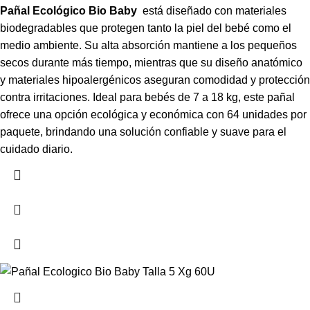
Pañal Ecológico Bio Baby
está diseñado con materiales
biodegradables que protegen tanto la piel del bebé como el
medio ambiente. Su alta absorción mantiene a los pequeños
secos durante más tiempo, mientras que su diseño anatómico
y materiales hipoalergénicos aseguran comodidad y protección
contra irritaciones. Ideal para bebés de 7 a 18 kg, este pañal
ofrece una opción ecológica y económica con 64 unidades por
paquete, brindando una solución confiable y suave para el
cuidado diario.