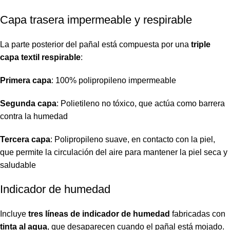
Capa trasera impermeable y respirable
La parte posterior del pañal está compuesta por una
triple
capa textil respirable
:
Primera capa
: 100% polipropileno impermeable
Segunda capa
: Polietileno no tóxico, que actúa como barrera
contra la humedad
Tercera capa
: Polipropileno suave, en contacto con la piel,
que permite la circulación del aire para mantener la piel seca y
saludable
Indicador de humedad
Incluye
tres líneas de indicador de humedad
fabricadas con
tinta al agua
, que desaparecen cuando el pañal está mojado.