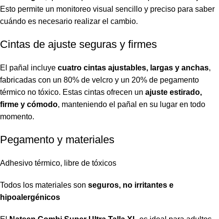
Esto permite un monitoreo visual sencillo y preciso para saber
cuándo es necesario realizar el cambio.
Cintas de ajuste seguras y firmes
El pañal incluye
cuatro cintas ajustables, largas y anchas
,
fabricadas con un 80% de velcro y un 20% de pegamento
térmico no tóxico. Estas cintas ofrecen un
ajuste estirado,
firme y cómodo
, manteniendo el pañal en su lugar en todo
momento.
Pegamento y materiales
Adhesivo térmico, libre de tóxicos
Todos los materiales son
seguros, no irritantes e
hipoalergénicos