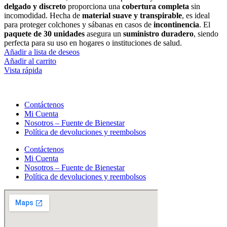
delgado y discreto
proporciona una
cobertura completa
sin
incomodidad. Hecha de
material suave y transpirable
, es ideal
para proteger colchones y sábanas en casos de
incontinencia
. El
paquete de 30 unidades
asegura un
suministro duradero
, siendo
perfecta para su uso en hogares o instituciones de salud.
Añadir a lista de deseos
Añadir al carrito
Vista rápida
Contáctenos
Mi Cuenta
Nosotros – Fuente de Bienestar
Política de devoluciones y reembolsos
Contáctenos
Mi Cuenta
Nosotros – Fuente de Bienestar
Política de devoluciones y reembolsos