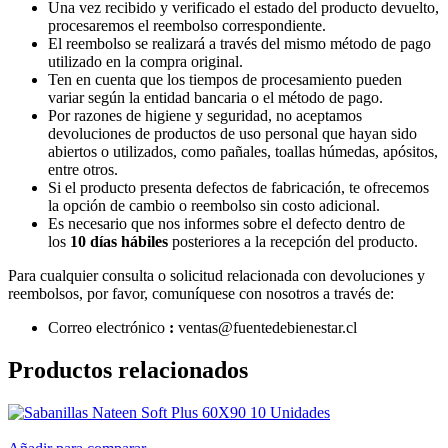
Una vez recibido y verificado el estado del producto devuelto,
procesaremos el reembolso correspondiente.
El reembolso se realizará a través del mismo método de pago
utilizado en la compra original.
Ten en cuenta que los tiempos de procesamiento pueden
variar según la entidad bancaria o el método de pago.
Por razones de higiene y seguridad, no aceptamos
devoluciones de productos de uso personal que hayan sido
abiertos o utilizados, como pañales, toallas húmedas, apósitos,
entre otros.
Si el producto presenta defectos de fabricación, te ofrecemos
la opción de cambio o reembolso sin costo adicional.
Es necesario que nos informes sobre el defecto dentro de
los
10 días hábiles
posteriores a la recepción del producto.
Para cualquier consulta o solicitud relacionada con devoluciones y
reembolsos, por favor, comuníquese con nosotros a través de:
Correo
electrónico
:
ventas
@fuentedebienestar.cl
Productos relacionados