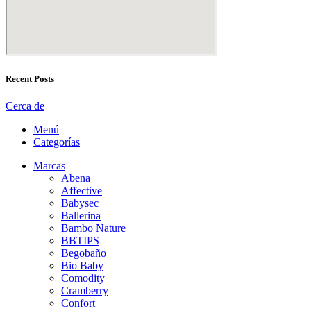
Recent Posts
Cerca de
Menú
Categorías
Marcas
Abena
Affective
Babysec
Ballerina
Bambo Nature
BBTIPS
Begobaño
Bio Baby
Comodity
Cramberry
Confort