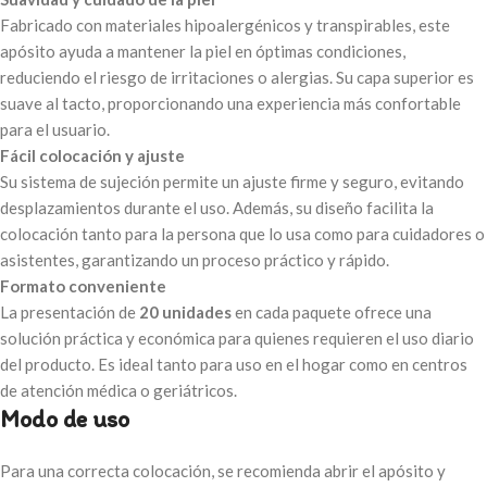
Fabricado con materiales hipoalergénicos y transpirables, este
apósito ayuda a mantener la piel en óptimas condiciones,
reduciendo el riesgo de irritaciones o alergias. Su capa superior es
suave al tacto, proporcionando una experiencia más confortable
para el usuario.
Fácil colocación y ajuste
Su sistema de sujeción permite un ajuste firme y seguro, evitando
desplazamientos durante el uso. Además, su diseño facilita la
colocación tanto para la persona que lo usa como para cuidadores o
asistentes, garantizando un proceso práctico y rápido.
Formato conveniente
La presentación de
20 unidades
en cada paquete ofrece una
solución práctica y económica para quienes requieren el uso diario
del producto. Es ideal tanto para uso en el hogar como en centros
de atención médica o geriátricos.
Modo de uso
Para una correcta colocación, se recomienda abrir el apósito y