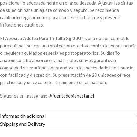
posicionarlo adecuadamente en el área deseada. Ajustar las cintas
de sujeción para un ajuste cómodo y seguro. Se recomienda
cambiarlo regularmente para mantener la higiene y prevenir
irritaciones cutáneas.
El
Aposito Adulto Para Ti Talla Xg 20U
es una opción confiable
para quienes buscan una protección efectiva contra la incontinencia
o requieren cuidados especiales postoperatorios. Su diseño
anatómico, alta absorción y materiales suaves garantizan
comodidad y seguridad, adaptándose a las necesidades del usuario
con facilidad y discreción. Su presentación de 20 unidades ofrece
practicidad y un excelente rendimiento en el día a día.
Síguenos en Instagram:
@fuentedebienestar.cl
Información adicional
Shipping and Delivery