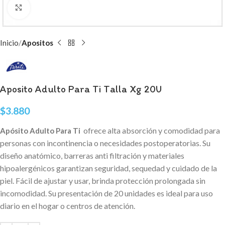
Haga Click para agrandar
Inicio
Apositos
Aposito Adulto Para Ti Talla Xg 20U
$
3.880
ofrece alta absorción y comodidad para
Apósito Adulto Para Ti
personas con incontinencia o necesidades postoperatorias. Su
diseño anatómico, barreras anti filtración y materiales
hipoalergénicos garantizan seguridad, sequedad y cuidado de la
piel. Fácil de ajustar y usar, brinda protección prolongada sin
incomodidad. Su presentación de 20 unidades es ideal para uso
diario en el hogar o centros de atención.