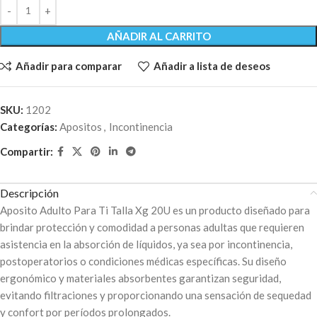
AÑADIR AL CARRITO
Añadir para comparar
Añadir a lista de deseos
SKU:
1202
Categorías:
Apositos
,
Incontinencia
Compartir:
Descripción
Aposito Adulto Para Ti Talla Xg 20U es un producto diseñado para
brindar protección y comodidad a personas adultas que requieren
asistencia en la absorción de líquidos, ya sea por incontinencia,
postoperatorios o condiciones médicas específicas. Su diseño
ergonómico y materiales absorbentes garantizan seguridad,
evitando filtraciones y proporcionando una sensación de sequedad
y confort por períodos prolongados.