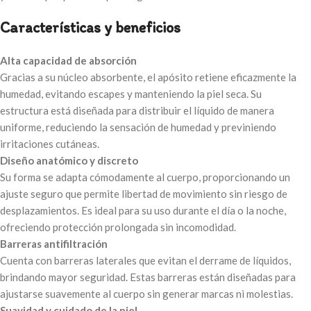
Características y beneficios
Alta capacidad de absorción
Gracias a su núcleo absorbente, el apósito retiene eficazmente la
humedad, evitando escapes y manteniendo la piel seca. Su
estructura está diseñada para distribuir el líquido de manera
uniforme, reduciendo la sensación de humedad y previniendo
irritaciones cutáneas.
Diseño anatómico y discreto
Su forma se adapta cómodamente al cuerpo, proporcionando un
ajuste seguro que permite libertad de movimiento sin riesgo de
desplazamientos. Es ideal para su uso durante el día o la noche,
ofreciendo protección prolongada sin incomodidad.
Barreras antifiltración
Cuenta con barreras laterales que evitan el derrame de líquidos,
brindando mayor seguridad. Estas barreras están diseñadas para
ajustarse suavemente al cuerpo sin generar marcas ni molestias.
Suavidad y cuidado de la piel