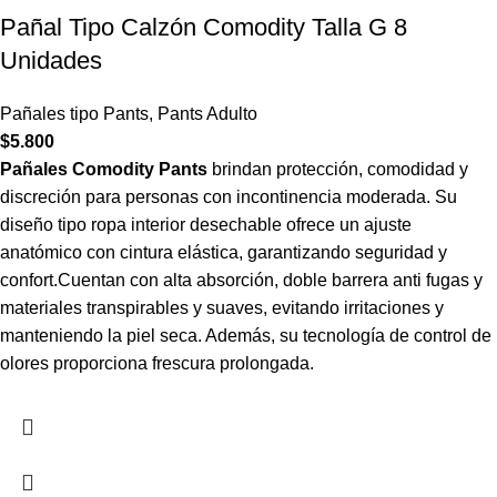
Pañal Tipo Calzón Comodity Talla G 8
Unidades
Pañales tipo Pants
,
Pants Adulto
$
5.800
Pañales Comodity Pants
brindan protección, comodidad y
discreción para personas con incontinencia moderada. Su
diseño tipo ropa interior desechable ofrece un ajuste
anatómico con cintura elástica, garantizando seguridad y
confort.Cuentan con alta absorción, doble barrera anti fugas y
materiales transpirables y suaves, evitando irritaciones y
manteniendo la piel seca. Además, su tecnología de control de
olores proporciona frescura prolongada.