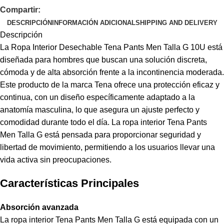
Compartir:
DESCRIPCIÓN
INFORMACIÓN ADICIONAL
SHIPPING AND DELIVERY
Descripción
La Ropa Interior Desechable Tena Pants Men Talla G 10U está
diseñada para hombres que buscan una solución discreta,
cómoda y de alta absorción frente a la incontinencia moderada.
Este producto de la marca Tena ofrece una protección eficaz y
continua, con un diseño específicamente adaptado a la
anatomía masculina, lo que asegura un ajuste perfecto y
comodidad durante todo el día. La ropa interior Tena Pants
Men Talla G está pensada para proporcionar seguridad y
libertad de movimiento, permitiendo a los usuarios llevar una
vida activa sin preocupaciones.
Características Principales
Absorción avanzada
La ropa interior Tena Pants Men Talla G está equipada con un