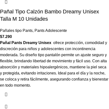
Pañal Tipo Calzón Bambo Dreamy Unisex
Talla M 10 Unidades
Pañales tipo Pants
,
Pants Adolescente
$
7.290
Pañal Pants Dreamy Unisex
ofrece protección, comodidad y
discreción para niños y adolescentes con incontinencia
moderada. Su diseño tipo pantalón permite un ajuste seguro y
flexible, brindando libertad de movimiento y fácil uso. Con alta
absorción y materiales hipoalergénicos, mantiene la piel seca
y protegida, evitando irritaciones. Ideal para el día y la noche,
se coloca y retira fácilmente, asegurando confianza y bienestar
en todo momento.