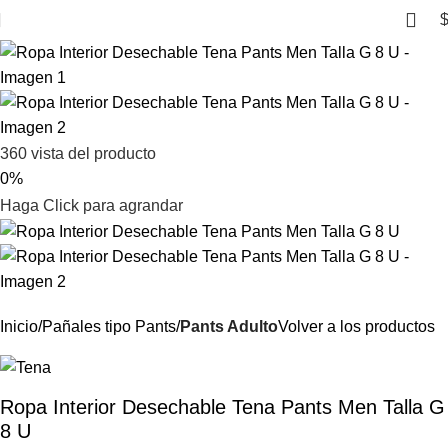
360 vista del producto
0%
Haga Click para agrandar
Inicio
Pañales tipo Pants
Pants Adulto
Volver a los productos
Ropa Interior Desechable Tena Pants Men Talla G
8 U