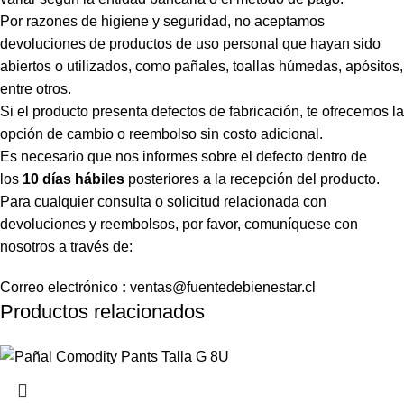
Por razones de higiene y seguridad, no aceptamos
devoluciones de productos de uso personal que hayan sido
abiertos o utilizados, como pañales, toallas húmedas, apósitos,
entre otros.
Si el producto presenta defectos de fabricación, te ofrecemos la
opción de cambio o reembolso sin costo adicional.
Es necesario que nos informes sobre el defecto dentro de
los
10 días hábiles
posteriores a la recepción del producto.
Para cualquier consulta o solicitud relacionada con
devoluciones y reembolsos, por favor, comuníquese con
nosotros a través de:
Correo
electrónico
:
ventas
@fuentedebienestar.cl
Productos relacionados