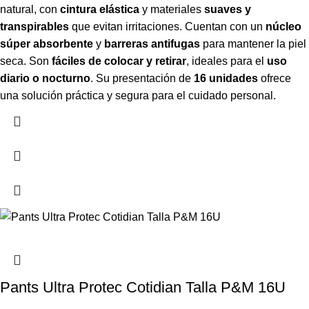
natural, con
cintura elástica
y materiales
suaves y
transpirables
que evitan irritaciones. Cuentan con un
núcleo
súper absorbente
y
barreras antifugas
para mantener la piel
seca. Son
fáciles de colocar y retirar
, ideales para el
uso
diario o nocturno
. Su presentación de
16 unidades
ofrece
una solución práctica y segura para el cuidado personal.
Pants Ultra Protec Cotidian Talla P&M 16U