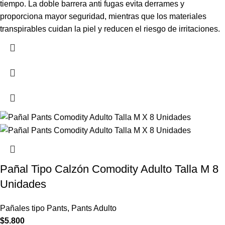
tiempo. La doble barrera anti fugas evita derrames y
proporciona mayor seguridad, mientras que los materiales
transpirables cuidan la piel y reducen el riesgo de irritaciones.
Pañal Tipo Calzón Comodity Adulto Talla M 8
Unidades
Pañales tipo Pants
,
Pants Adulto
$
5.800