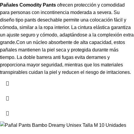
Pañales Comodity Pants
ofrecen protección y comodidad
para personas con incontinencia moderada a severa. Su
diseño tipo pants desechable permite una colocación fácil y
cómoda, similar a la ropa interior. La cintura elástica garantiza
un ajuste seguro y cómodo, adaptándose a la complexión extra
grande.Con un núcleo absorbente de alta capacidad, estos
pañales mantienen la piel seca y protegida durante más
tiempo. La doble barrera anti fugas evita derrames y
proporciona mayor seguridad, mientras que los materiales
transpirables cuidan la piel y reducen el riesgo de irritaciones.