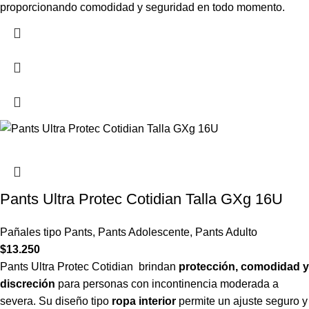
proporcionando comodidad y seguridad en todo momento.
Pants Ultra Protec Cotidian Talla GXg 16U
Pañales tipo Pants
,
Pants Adolescente
,
Pants Adulto
$
13.250
Pants Ultra Protec Cotidian brindan
protección, comodidad y
discreción
para personas con incontinencia moderada a
severa. Su diseño tipo
ropa interior
permite un ajuste seguro y