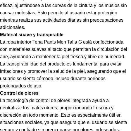
eficaz, ajustándose a las curvas de la cintura y los muslos sin
causar molestias. Esto permite al usuario estar protegido
mientras realiza sus actividades diarias sin preocupaciones
adicionales.
Material suave y transpirable
La ropa interior Tena Pants Men Talla G está confeccionada
con materiales suaves al tacto que permiten la circulación del
aire, ayudando a mantener la piel fresca y libre de humedad.
La transpirabilidad del producto es fundamental para evitar
irritaciones y promover la salud de la piel, asegurando que el
usuario se sienta cómodo incluso durante períodos
prolongados de uso.
Control de olores
La tecnología de control de olores integrada ayuda a
neutralizar los malos olores, proporcionando frescura y
discreción en todo momento. Esto es especialmente útil en
situaciones sociales, ya que asegura que el usuario se sienta
seguro y confiado sin preocuparse por olores indeseados.