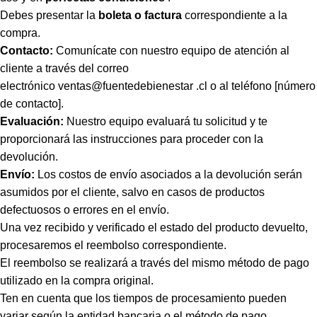
Debes presentar la
boleta o factura
correspondiente a la
compra.
Contacto:
Comunícate con nuestro equipo de atención al
cliente a través del correo
electrónico
ventas@fuentedebienestar .cl
o al teléfono [número
de contacto].
Evaluación:
Nuestro equipo evaluará tu solicitud y te
proporcionará las instrucciones para proceder con la
devolución.
Envío:
Los costos de envío asociados a la devolución serán
asumidos por el cliente, salvo en casos de productos
defectuosos o errores en el envío.
Una vez recibido y verificado el estado del producto devuelto,
procesaremos el reembolso correspondiente.
El reembolso se realizará a través del mismo método de pago
utilizado en la compra original.
Ten en cuenta que los tiempos de procesamiento pueden
variar según la entidad bancaria o el método de pago.