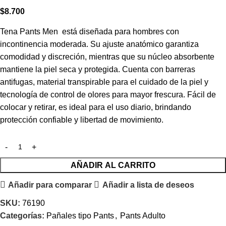
$
8.700
Tena Pants Men está diseñada para hombres con
incontinencia moderada. Su ajuste anatómico garantiza
comodidad y discreción, mientras que su núcleo absorbente
mantiene la piel seca y protegida. Cuenta con barreras
antifugas, material transpirable para el cuidado de la piel y
tecnología de control de olores para mayor frescura. Fácil de
colocar y retirar, es ideal para el uso diario, brindando
protección confiable y libertad de movimiento.
AÑADIR AL CARRITO
Añadir para comparar
Añadir a lista de deseos
SKU:
76190
Categorías:
Pañales tipo Pants
,
Pants Adulto