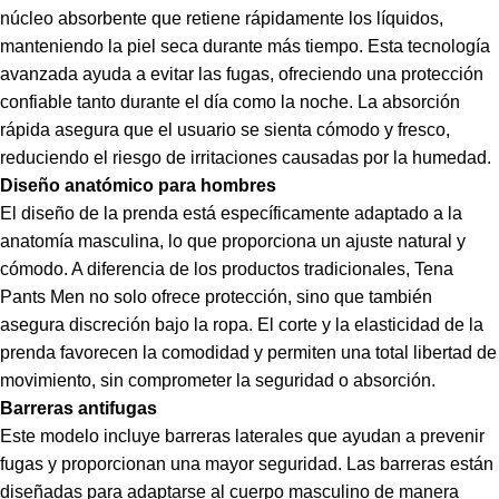
núcleo absorbente que retiene rápidamente los líquidos,
manteniendo la piel seca durante más tiempo. Esta tecnología
avanzada ayuda a evitar las fugas, ofreciendo una protección
confiable tanto durante el día como la noche. La absorción
rápida asegura que el usuario se sienta cómodo y fresco,
reduciendo el riesgo de irritaciones causadas por la humedad.
Diseño anatómico para hombres
El diseño de la prenda está específicamente adaptado a la
anatomía masculina, lo que proporciona un ajuste natural y
cómodo. A diferencia de los productos tradicionales, Tena
Pants Men no solo ofrece protección, sino que también
asegura discreción bajo la ropa. El corte y la elasticidad de la
prenda favorecen la comodidad y permiten una total libertad de
movimiento, sin comprometer la seguridad o absorción.
Barreras antifugas
Este modelo incluye barreras laterales que ayudan a prevenir
fugas y proporcionan una mayor seguridad. Las barreras están
diseñadas para adaptarse al cuerpo masculino de manera