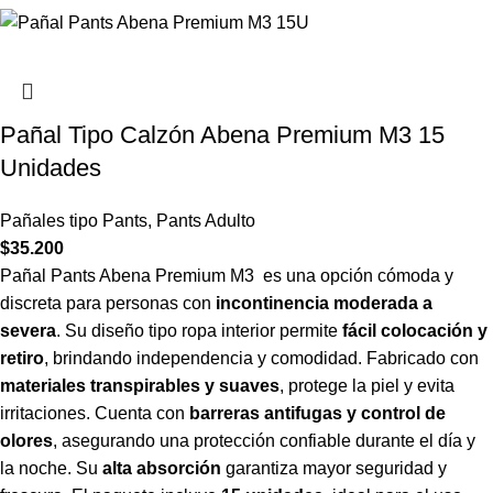
Pañal Tipo Calzón Abena Premium M3 15
Unidades
Pañales tipo Pants
,
Pants Adulto
$
35.200
Pañal Pants Abena Premium M3 es una opción cómoda y
discreta para personas con
incontinencia moderada a
severa
. Su diseño tipo ropa interior permite
fácil colocación y
retiro
, brindando independencia y comodidad. Fabricado con
materiales transpirables y suaves
, protege la piel y evita
irritaciones. Cuenta con
barreras antifugas y control de
olores
, asegurando una protección confiable durante el día y
la noche. Su
alta absorción
garantiza mayor seguridad y