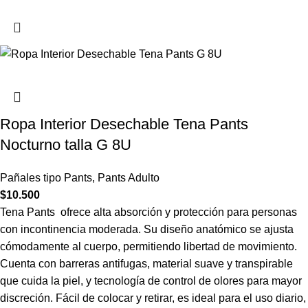
Ropa Interior Desechable Tena Pants
Nocturno talla G 8U
Pañales tipo Pants
,
Pants Adulto
$
10.500
Tena Pants ofrece alta absorción y protección para personas
con incontinencia moderada. Su diseño anatómico se ajusta
cómodamente al cuerpo, permitiendo libertad de movimiento.
Cuenta con barreras antifugas, material suave y transpirable
que cuida la piel, y tecnología de control de olores para mayor
discreción. Fácil de colocar y retirar, es ideal para el uso diario,