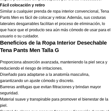
Fácil colocación y retiro
Similar a cualquier prenda de ropa interior convencional, Tena
Pants Men es fácil de colocar y retirar. Además, sus costuras
laterales desgarrables facilitan el proceso de eliminación, lo
que hace que el producto sea aún más cómodo de usar para el
usuario o su cuidador.
Beneficios de la Ropa Interior Desechable
Tena Pants Men Talla G
Proporciona absorción avanzada, manteniendo la piel seca y
reduciendo el riesgo de irritaciones.
Diseñado para adaptarse a la anatomía masculina,
garantizando un ajuste cómodo y discreto.
Barreras antifugas que evitan filtraciones y brindan mayor
seguridad.
Material suave y transpirable para promover el bienestar de la
piel.