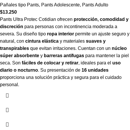
Pañales tipo Pants
,
Pants Adolescente
,
Pants Adulto
$
13.250
Pants Ultra Protec Cotidian ofrecen
protección, comodidad y
discreción
para personas con incontinencia moderada a
severa. Su diseño tipo
ropa interior
permite un ajuste seguro y
natural, con
cintura elástica
y materiales
suaves y
transpirables
que evitan irritaciones. Cuentan con un
núcleo
súper absorbente
y
barreras antifugas
para mantener la piel
seca. Son
fáciles de colocar y retirar
, ideales para el
uso
diario o nocturno
. Su presentación de
16 unidades
proporciona una solución práctica y segura para el cuidado
personal.