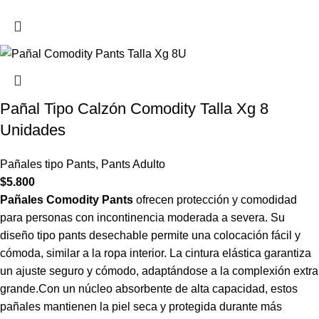
Pañal Tipo Calzón Comodity Talla Xg 8
Unidades
Pañales tipo Pants
,
Pants Adulto
$
5.800
Pañales Comodity Pants
ofrecen protección y comodidad
para personas con incontinencia moderada a severa. Su
diseño tipo pants desechable permite una colocación fácil y
cómoda, similar a la ropa interior. La cintura elástica garantiza
un ajuste seguro y cómodo, adaptándose a la complexión extra
grande.Con un núcleo absorbente de alta capacidad, estos
pañales mantienen la piel seca y protegida durante más