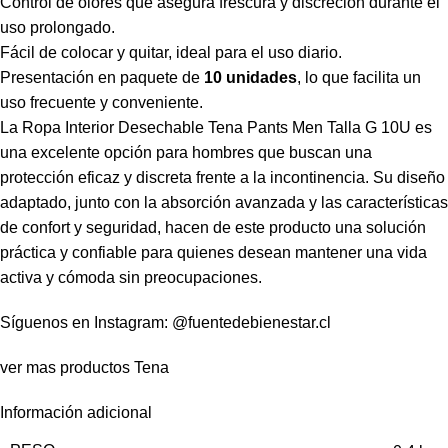
Control de olores que asegura frescura y discreción durante el
uso prolongado.
Fácil de colocar y quitar, ideal para el uso diario.
Presentación en paquete de
10 unidades
, lo que facilita un
uso frecuente y conveniente.
La Ropa Interior Desechable Tena Pants Men Talla G 10U es
una excelente opción para hombres que buscan una
protección eficaz y discreta frente a la incontinencia. Su diseño
adaptado, junto con la absorción avanzada y las características
de confort y seguridad, hacen de este producto una solución
práctica y confiable para quienes desean mantener una vida
activa y cómoda sin preocupaciones.
Síguenos en Instagram:
@fuentedebienestar.cl
ver mas productos
Tena
Información adicional