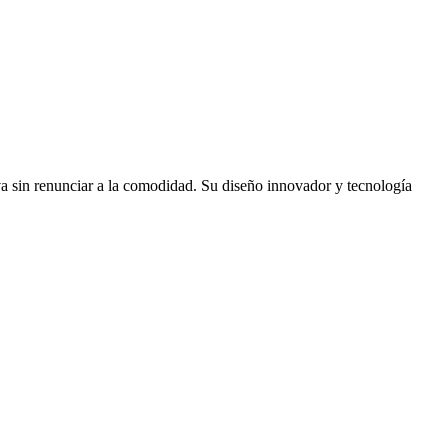
va sin renunciar a la comodidad. Su diseño innovador y tecnología