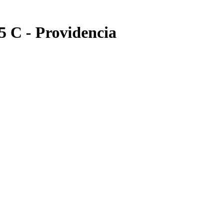
5 C - Providencia