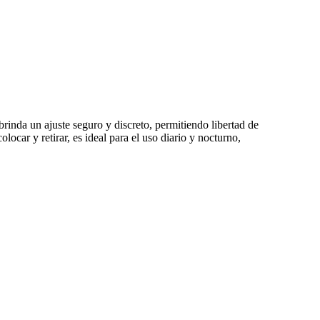
rinda un ajuste seguro y discreto, permitiendo libertad de
locar y retirar, es ideal para el uso diario y nocturno,