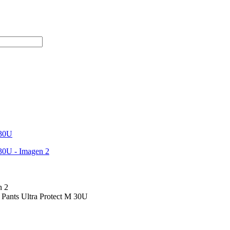
 Pants Ultra Protect M 30U