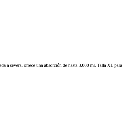
ada a severa, ofrece una absorción de hasta 3.000 ml. Talla XL para