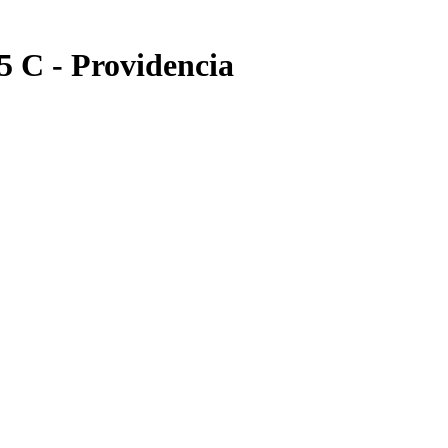
5 C - Providencia