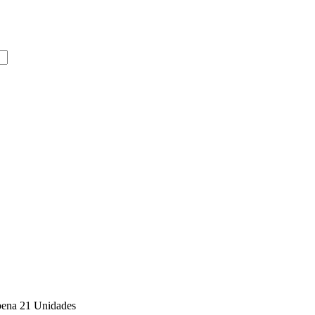
bena 21 Unidades