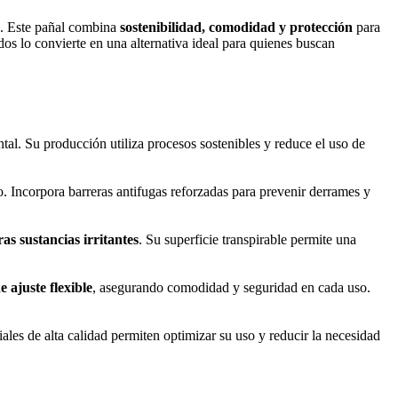
. Este pañal combina
sostenibilidad, comodidad y protección
para
os lo convierte en una alternativa ideal para quienes buscan
tal. Su producción utiliza procesos sostenibles y reduce el uso de
. Incorpora barreras antifugas reforzadas para prevenir derrames y
as sustancias irritantes
. Su superficie transpirable permite una
e ajuste flexible
, asegurando comodidad y seguridad en cada uso.
iales de alta calidad permiten optimizar su uso y reducir la necesidad