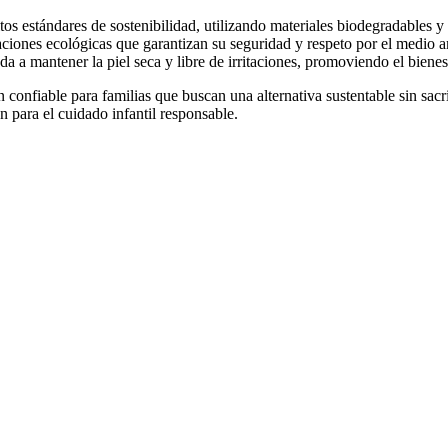
os estándares de sostenibilidad, utilizando materiales biodegradables 
caciones ecológicas que garantizan su seguridad y respeto por el medio 
da a mantener la piel seca y libre de irritaciones, promoviendo el bienes
 confiable para familias que buscan una alternativa sustentable sin sacr
 para el cuidado infantil responsable.