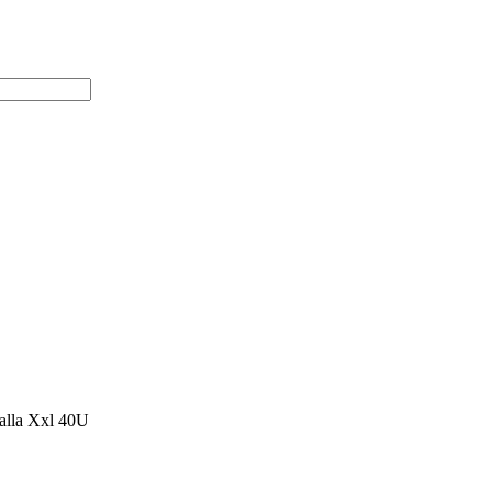
alla Xxl 40U