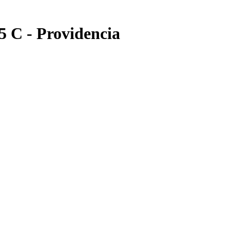
5 C - Providencia