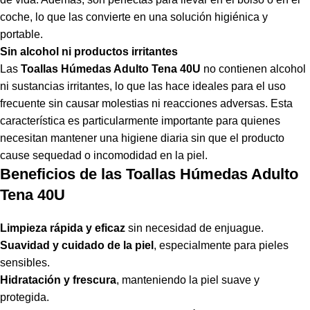
coche, lo que las convierte en una solución higiénica y
portable.
Sin alcohol ni productos irritantes
Las
Toallas Húmedas Adulto Tena 40U
no contienen alcohol
ni sustancias irritantes, lo que las hace ideales para el uso
frecuente sin causar molestias ni reacciones adversas. Esta
característica es particularmente importante para quienes
necesitan mantener una higiene diaria sin que el producto
cause sequedad o incomodidad en la piel.
Beneficios de las Toallas Húmedas Adulto
Tena 40U
Limpieza rápida y eficaz
sin necesidad de enjuague.
Suavidad y cuidado de la piel
, especialmente para pieles
sensibles.
Hidratación y frescura
, manteniendo la piel suave y
protegida.