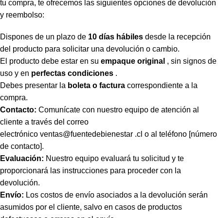
tu compra, te ofrecemos las siguientes opciones de devolución
y reembolso:
Dispones de un plazo de
10 días hábiles
desde la recepción
del producto para solicitar una devolución o cambio.
El producto debe estar en su
empaque original
, sin signos de
uso y en
perfectas condiciones
.
Debes presentar la
boleta o factura
correspondiente a la
compra.
Contacto:
Comunícate con nuestro equipo de atención al
cliente a través del correo
electrónico
ventas@fuentedebienestar .cl
o al teléfono [número
de contacto].
Evaluación:
Nuestro equipo evaluará tu solicitud y te
proporcionará las instrucciones para proceder con la
devolución.
Envío:
Los costos de envío asociados a la devolución serán
asumidos por el cliente, salvo en casos de productos