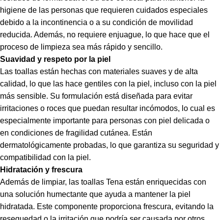
higiene de las personas que requieren cuidados especiales
debido a la incontinencia o a su condición de movilidad
reducida. Además, no requiere enjuague, lo que hace que el
proceso de limpieza sea más rápido y sencillo.
Suavidad y respeto por la piel
Las toallas están hechas con materiales suaves y de alta
calidad, lo que las hace gentiles con la piel, incluso con la piel
más sensible. Su formulación está diseñada para evitar
irritaciones o roces que puedan resultar incómodos, lo cual es
especialmente importante para personas con piel delicada o
en condiciones de fragilidad cutánea. Están
dermatológicamente probadas, lo que garantiza su seguridad y
compatibilidad con la piel.
Hidratación y frescura
Además de limpiar, las toallas Tena están enriquecidas con
una solución humectante que ayuda a mantener la piel
hidratada. Este componente proporciona frescura, evitando la
resequedad o la irritación que podría ser causada por otros