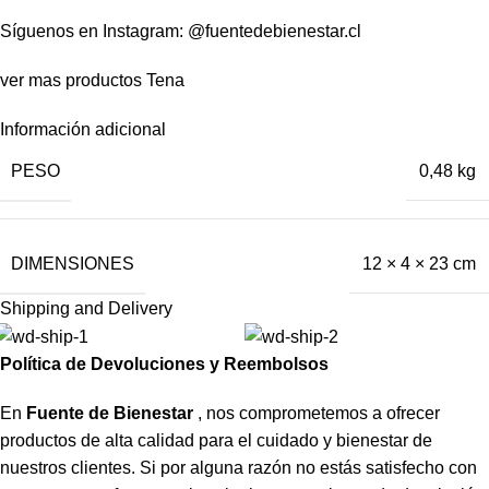
Síguenos en Instagram:
@fuentedebienestar.cl
ver mas productos
Tena
Información adicional
PESO
0,48 kg
DIMENSIONES
12 × 4 × 23 cm
Shipping and Delivery
Política de Devoluciones y Reembolsos
En
Fuente de Bienestar
, nos comprometemos a ofrecer
productos de alta calidad para el cuidado y bienestar de
nuestros clientes. Si por alguna razón no estás satisfecho con