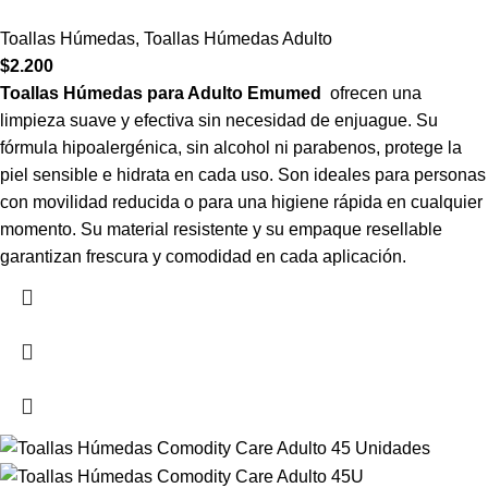
Toallas Húmedas
,
Toallas Húmedas Adulto
$
2.200
Toallas Húmedas para Adulto Emumed
ofrecen una
limpieza suave y efectiva sin necesidad de enjuague. Su
fórmula hipoalergénica, sin alcohol ni parabenos, protege la
piel sensible e hidrata en cada uso. Son ideales para personas
con movilidad reducida o para una higiene rápida en cualquier
momento. Su material resistente y su empaque resellable
garantizan frescura y comodidad en cada aplicación.