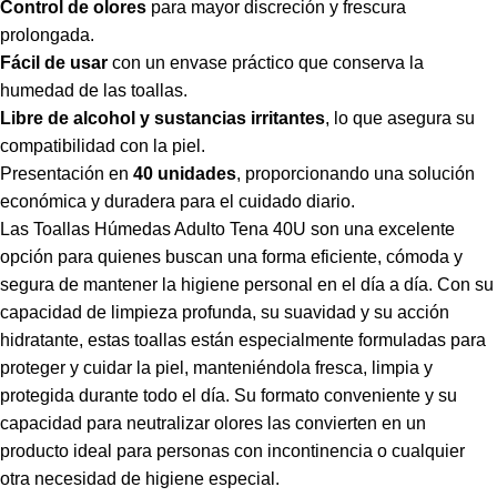
Control de olores
para mayor discreción y frescura
prolongada.
Fácil de usar
con un envase práctico que conserva la
humedad de las toallas.
Libre de alcohol y sustancias irritantes
, lo que asegura su
compatibilidad con la piel.
Presentación en
40 unidades
, proporcionando una solución
económica y duradera para el cuidado diario.
Las Toallas Húmedas Adulto Tena 40U son una excelente
opción para quienes buscan una forma eficiente, cómoda y
segura de mantener la higiene personal en el día a día. Con su
capacidad de limpieza profunda, su suavidad y su acción
hidratante, estas toallas están especialmente formuladas para
proteger y cuidar la piel, manteniéndola fresca, limpia y
protegida durante todo el día. Su formato conveniente y su
capacidad para neutralizar olores las convierten en un
producto ideal para personas con incontinencia o cualquier
otra necesidad de higiene especial.