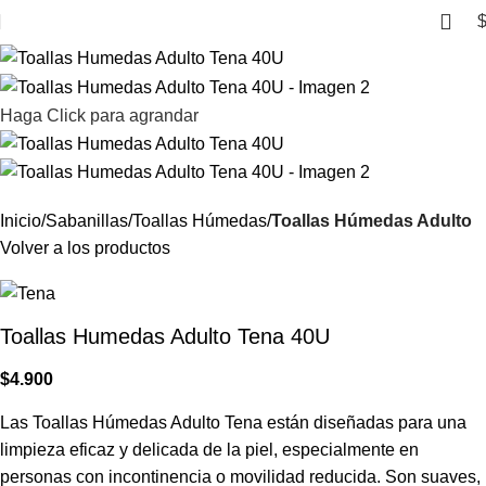
Haga Click para agrandar
Inicio
Sabanillas
Toallas Húmedas
Toallas Húmedas Adulto
Volver a los productos
Toallas Humedas Adulto Tena 40U
$
4.900
Las Toallas Húmedas Adulto Tena están diseñadas para una
limpieza eficaz y delicada de la piel, especialmente en
personas con incontinencia o movilidad reducida. Son suaves,