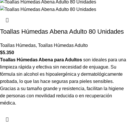
Toallas Húmedas Abena Adulto 80 Unidades
Toallas Húmedas
,
Toallas Húmedas Adulto
$
5.350
Toallas Húmedas Abena para Adultos
son ideales para una
limpieza rápida y efectiva sin necesidad de enjuague. Su
fórmula sin alcohol es hipoalergénica y dermatológicamente
probada, lo que las hace seguras para pieles sensibles.
Gracias a su tamaño grande y resistencia, facilitan la higiene
de personas con movilidad reducida o en recuperación
médica.