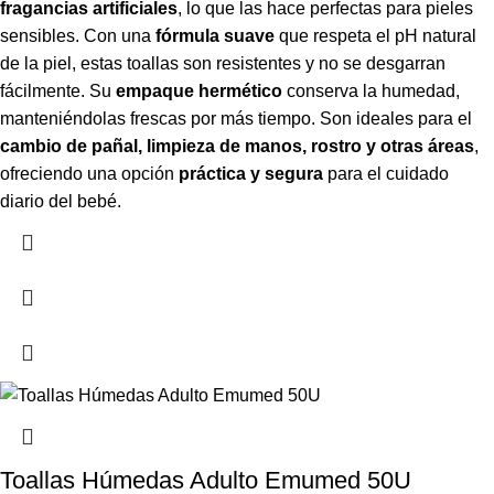
fragancias artificiales
, lo que las hace perfectas para pieles
sensibles. Con una
fórmula suave
que respeta el pH natural
de la piel, estas toallas son resistentes y no se desgarran
fácilmente. Su
empaque hermético
conserva la humedad,
manteniéndolas frescas por más tiempo. Son ideales para el
cambio de pañal, limpieza de manos, rostro y otras áreas
,
ofreciendo una opción
práctica y segura
para el cuidado
diario del bebé.
Toallas Húmedas Adulto Emumed 50U