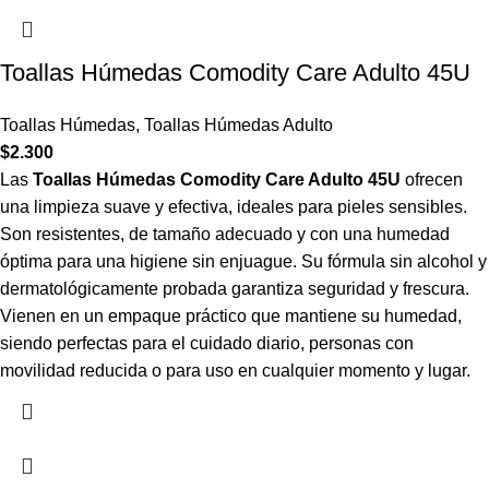
Toallas Húmedas Comodity Care Adulto 45U
Toallas Húmedas
,
Toallas Húmedas Adulto
$
2.300
Las
Toallas Húmedas Comodity Care Adulto 45U
ofrecen
una limpieza suave y efectiva, ideales para pieles sensibles.
Son resistentes, de tamaño adecuado y con una humedad
óptima para una higiene sin enjuague. Su fórmula sin alcohol y
dermatológicamente probada garantiza seguridad y frescura.
Vienen en un empaque práctico que mantiene su humedad,
siendo perfectas para el cuidado diario, personas con
movilidad reducida o para uso en cualquier momento y lugar.