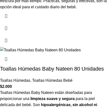
frescura por más tiempo. Prácticas, seguras y efectivas, son la
opción ideal para el cuidado diario del bebé.
Toallas Húmedas Baby Nateen 80 Unidades
Toallas Húmedas
,
Toallas Húmedas Bebé
$
2.000
Toallas Húmedas Baby Nateen están diseñadas para
proporcionar una
limpieza suave y segura
para la piel
delicada del bebé. Son
hipoalergénicas, sin alcohol ni