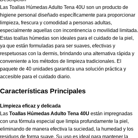
Las Toallas Húmedas Adulto Tena 40U son un producto de
higiene personal diseñado específicamente para proporcionar
limpieza, frescura y comodidad a personas adultas,
especialmente aquellas con incontinencia o movilidad limitada.
Estas toallas húmedas son ideales para el cuidado de la piel,
ya que están formuladas para ser suaves, efectivas y
respetuosas con la dermis, brindando una alternativa rápida y
conveniente a los métodos de limpieza tradicionales. El
paquete de 40 unidades garantiza una solución práctica y
accesible para el cuidado diario.
Características Principales
Limpieza eficaz y delicada
Las
Toallas Húmedas Adulto Tena 40U
están impregnadas
con una fórmula especial que limpia profundamente la piel,
eliminando de manera efectiva la suciedad, la humedad y los
residuos de forma suave. Su uso es ideal para mantener la