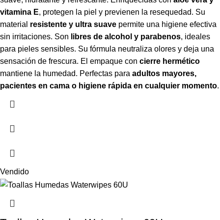
vitamina E
, protegen la piel y previenen la resequedad. Su
material
resistente y ultra suave
permite una higiene efectiva
sin irritaciones. Son
libres de alcohol y parabenos
, ideales
para pieles sensibles. Su fórmula neutraliza olores y deja una
sensación de frescura. El empaque con
cierre hermético
mantiene la humedad. Perfectas para
adultos mayores,
pacientes en cama o higiene rápida en cualquier momento
.
Vendido