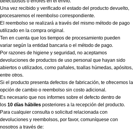
defectuosos o errores en el envío.
Una vez recibido y verificado el estado del producto devuelto,
procesaremos el reembolso correspondiente.
El reembolso se realizará a través del mismo método de pago
utilizado en la compra original.
Ten en cuenta que los tiempos de procesamiento pueden
variar según la entidad bancaria o el método de pago.
Por razones de higiene y seguridad, no aceptamos
devoluciones de productos de uso personal que hayan sido
abiertos o utilizados, como pañales, toallas húmedas, apósitos,
entre otros.
Si el producto presenta defectos de fabricación, te ofrecemos la
opción de cambio o reembolso sin costo adicional.
Es necesario que nos informes sobre el defecto dentro de
los
10 días hábiles
posteriores a la recepción del producto.
Para cualquier consulta o solicitud relacionada con
devoluciones y reembolsos, por favor, comuníquese con
nosotros a través de: