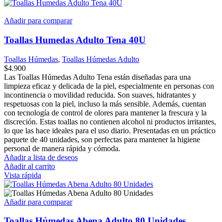
Añadir para comparar
Toallas Humedas Adulto Tena 40U
Toallas Húmedas
,
Toallas Húmedas Adulto
$
4.900
Las Toallas Húmedas Adulto Tena están diseñadas para una
limpieza eficaz y delicada de la piel, especialmente en personas con
incontinencia o movilidad reducida. Son suaves, hidratantes y
respetuosas con la piel, incluso la más sensible. Además, cuentan
con tecnología de control de olores para mantener la frescura y la
discreción. Estas toallas no contienen alcohol ni productos irritantes,
lo que las hace ideales para el uso diario. Presentadas en un práctico
paquete de 40 unidades, son perfectas para mantener la higiene
personal de manera rápida y cómoda.
Añadir a lista de deseos
Añadir al carrito
Vista rápida
Añadir para comparar
Toallas Húmedas Abena Adulto 80 Unidades