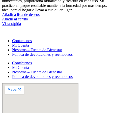
humectantes, proporciona hidratación y frescura en cada uso. Su
práctico empaque resellable mantiene la humedad por más tiempo,
ideal para el hogar o llevar a cualquier lugar.
Añadir a lista de deseos
Añadir al carrito
Vista rápida
Contáctenos
Mi Cuenta
Nosotros – Fuente de Bienestar
Política de devoluciones y reembolsos
Contáctenos
Mi Cuenta
Nosotros – Fuente de Bienestar
Política de devoluciones y reembolsos